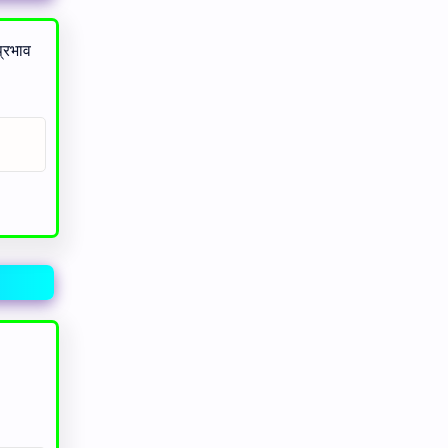
्रभाव