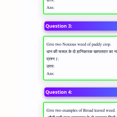
Ans:
Question 3:
Give two Noxious weed of paddy crop.
धान की फसल के दो हानिकारक खरपतवार का न
प्रश्न 1:
उत्तर:
Ans:
Question 4:
Give two examples of Broad leaved weed.