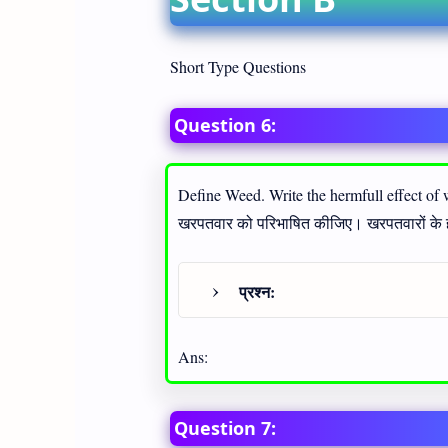
Short Type Questions
Question 6:
Define Weed. Write the hermfull effect of
खरपतवार को परिभाषित कीजिए। खरपतवारों के
प्रश्न:
Ans:
Question 7: