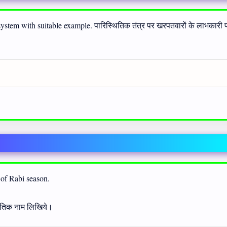
system with suitable example. पारिस्थितिक तंत्र पर खरपतवारों के लाभकारी प
 of Rabi season.
स्पतिक नाम लिखिये।