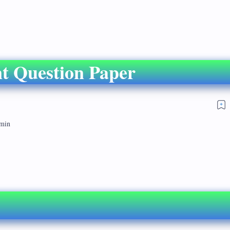
 Question Paper