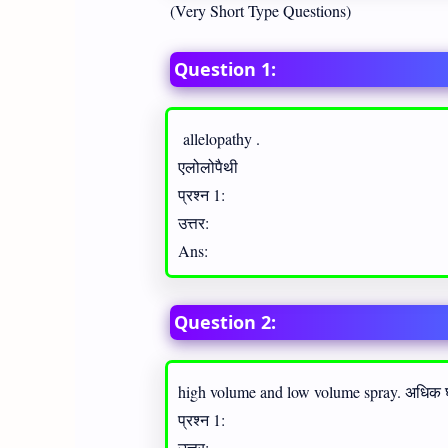
(Very Short Type Questions)
Question 1:
allelopathy .
एलोलोपैथी
प्रश्न 1:
उत्तर:
Ans:
Question 2:
high volume and low volume spray. अधिक 
प्रश्न 1:
उत्तर: