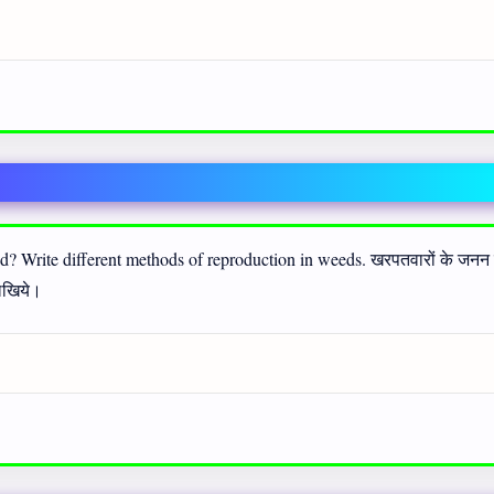
? Write different methods of reproduction in weeds. खरपतवारों के जनन
लिखिये।