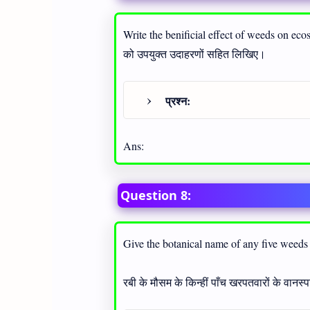
Write the benificial effect of weeds on eco
को उपयुक्त उदाहरणों सहित लिखिए।
प्रश्न:
Ans:
Question 8:
Give the botanical name of any five weeds
रबी के मौसम के किन्हीं पाँच खरपतवारों के वान