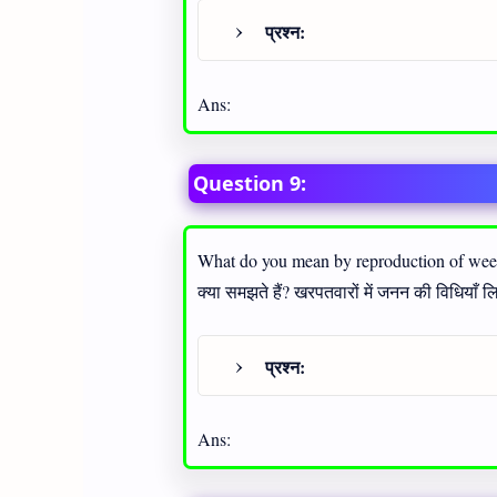
प्रश्न:
Ans:
Question 9:
What do you mean by reproduction of weed
क्या समझते हैं? खरपतवारों में जनन की विधियाँ 
प्रश्न:
Ans: